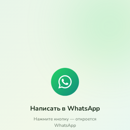
Написать в WhatsApp
Нажмите кнопку — откроется
WhatsApp