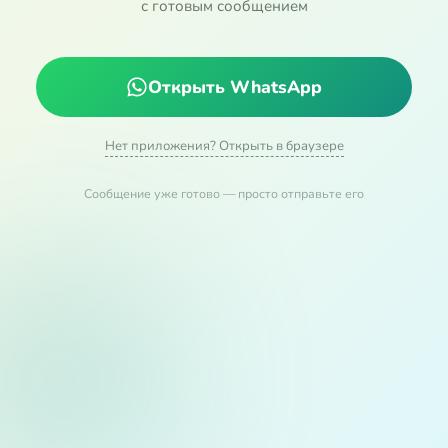
с готовым сообщением
Открыть WhatsApp
Нет приложения? Открыть в браузере
Сообщение уже готово — просто отправьте его