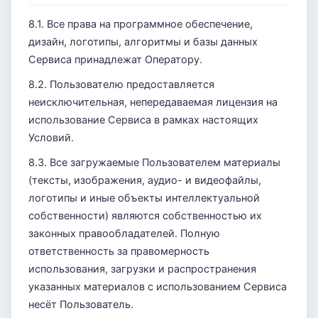
8.1. Все права на программное обеспечение,
дизайн, логотипы, алгоритмы и базы данных
Сервиса принадлежат Оператору.
8.2. Пользователю предоставляется
неисключительная, непередаваемая лицензия на
использование Сервиса в рамках настоящих
Условий.
8.3. Все загружаемые Пользователем материалы
(тексты, изображения, аудио- и видеофайлы,
логотипы и иные объекты интеллектуальной
собственности) являются собственностью их
законных правообладателей. Полную
ответственность за правомерность
использования, загрузки и распространения
указанных материалов с использованием Сервиса
несёт Пользователь.