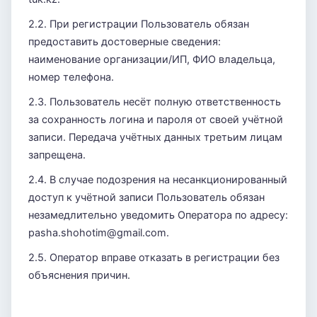
2.2. При регистрации Пользователь обязан
предоставить достоверные сведения:
наименование организации/ИП, ФИО владельца,
номер телефона.
2.3. Пользователь несёт полную ответственность
за сохранность логина и пароля от своей учётной
записи. Передача учётных данных третьим лицам
запрещена.
2.4. В случае подозрения на несанкционированный
доступ к учётной записи Пользователь обязан
незамедлительно уведомить Оператора по адресу:
pasha.shohotim@gmail.com.
2.5. Оператор вправе отказать в регистрации без
объяснения причин.