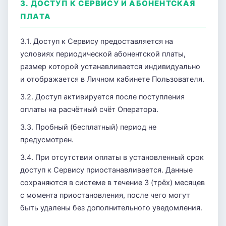
3. ДОСТУП К СЕРВИСУ И АБОНЕНТСКАЯ
ПЛАТА
3.1. Доступ к Сервису предоставляется на
условиях периодической абонентской платы,
размер которой устанавливается индивидуально
и отображается в Личном кабинете Пользователя.
3.2. Доступ активируется после поступления
оплаты на расчётный счёт Оператора.
3.3. Пробный (бесплатный) период не
предусмотрен.
3.4. При отсутствии оплаты в установленный срок
доступ к Сервису приостанавливается. Данные
сохраняются в системе в течение 3 (трёх) месяцев
с момента приостановления, после чего могут
быть удалены без дополнительного уведомления.