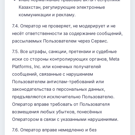
Казахстан, регулирующие электронные
коммуникации и рекламу.
7.4. Оператор не проверяет, не модерирует и не
несёт ответственности за содержание сообщений,
рассылаемых Пользователем через Сервис.
7.5. Все штрафы, санкции, претензии и судебные
иски со стороны контролирующих органов, Meta
Platforms, Inc. или конечных получателей
сообщений, связанные с нарушением
Пользователем антиспам-требований или
законодательства о персональных данных,
предъявляются исключительно Пользователю.
Оператор вправе требовать от Пользователя
возмещения любых убытков, понесённых
Оператором в связи с указанными нарушениями.
7.6. Оператор вправе немедленно и без