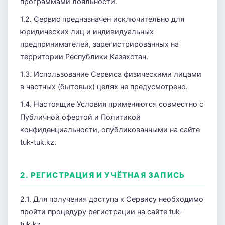
программами лояльности.
1.2. Сервис предназначен исключительно для
юридических лиц и индивидуальных
предпринимателей, зарегистрированных на
территории Республики Казахстан.
1.3. Использование Сервиса физическими лицами
в частных (бытовых) целях не предусмотрено.
1.4. Настоящие Условия применяются совместно с
Публичной офертой и Политикой
конфиденциальности, опубликованными на сайте
tuk-tuk.kz.
2. РЕГИСТРАЦИЯ И УЧЁТНАЯ ЗАПИСЬ
2.1. Для получения доступа к Сервису необходимо
пройти процедуру регистрации на сайте tuk-
tuk.kz.