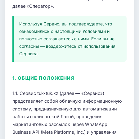
далее «Оператор».
Используя Сервис, вы подтверждаете, что
ознакомились с настоящими Условиями и
полностью соглашаетесь с ними. Если вы не
согласны — воздержитесь от использования
Сервиса.
1. ОБЩИЕ ПОЛОЖЕНИЯ
1.1. Сервис tuk-tuk.kz (далее — «Сервис»)
представляет собой облачную информационную
систему, предназначенную для автоматизации
работы с клиентской базой, проведения
маркетинговых рассылок через WhatsApp
Business API (Meta Platforms, Inc.) и управления