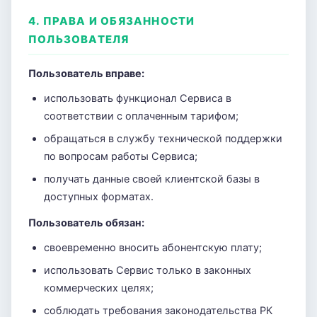
4. ПРАВА И ОБЯЗАННОСТИ
ПОЛЬЗОВАТЕЛЯ
Пользователь вправе:
использовать функционал Сервиса в
соответствии с оплаченным тарифом;
обращаться в службу технической поддержки
по вопросам работы Сервиса;
получать данные своей клиентской базы в
доступных форматах.
Пользователь обязан:
своевременно вносить абонентскую плату;
использовать Сервис только в законных
коммерческих целях;
соблюдать требования законодательства РК