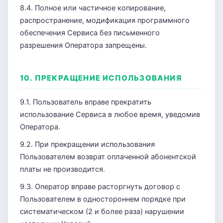
8.4. Полное или частичное копирование,
распространение, модификация программного
обеспечения Сервиса без письменного
разрешения Оператора запрещены.
10. ПРЕКРАЩЕНИЕ ИСПОЛЬЗОВАНИЯ
9.1. Пользователь вправе прекратить
использование Сервиса в любое время, уведомив
Оператора.
9.2. При прекращении использования
Пользователем возврат оплаченной абонентской
платы не производится.
9.3. Оператор вправе расторгнуть договор с
Пользователем в одностороннем порядке при
систематическом (2 и более раза) нарушении