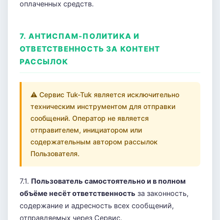
оплаченных средств.
7. АНТИСПАМ-ПОЛИТИКА И
ОТВЕТСТВЕННОСТЬ ЗА КОНТЕНТ
РАССЫЛОК
⚠ Сервис Tuk-Tuk является исключительно
техническим инструментом для отправки
сообщений. Оператор не является
отправителем, инициатором или
содержательным автором рассылок
Пользователя.
7.1.
Пользователь самостоятельно и в полном
объёме несёт ответственность
за законность,
содержание и адресность всех сообщений,
отправляемых через Сервис.