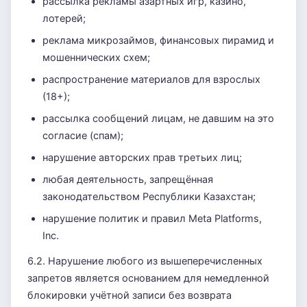
рассылка рекламы азартных игр, казино,
лотерей;
реклама микрозаймов, финансовых пирамид и
мошеннических схем;
распространение материалов для взрослых
(18+);
рассылка сообщений лицам, не давшим на это
согласие (спам);
нарушение авторских прав третьих лиц;
любая деятельность, запрещённая
законодательством Республики Казахстан;
нарушение политик и правил Meta Platforms,
Inc.
6.2. Нарушение любого из вышеперечисленных
запретов является основанием для немедленной
блокировки учётной записи без возврата