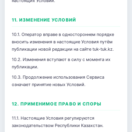
настоящих Условий.
11. ИЗМЕНЕНИЕ УСЛОВИЙ
10.1. Оператор вправе в одностороннем порядке
вносить изменения в настоящие Условия путём
публикации новой редакции на сайте tuk-tuk.kz.
10.2. Изменения вступают в силу с момента их
публикации.
10.3. Продолжение использования Сервиса
означает принятие новых Условий.
12. ПРИМЕНИМОЕ ПРАВО И СПОРЫ
11.1. Настоящие Условия регулируются
законодательством Республики Казахстан.