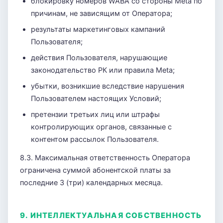
блокировку номеров WABA со стороны Meta по
причинам, не зависящим от Оператора;
результаты маркетинговых кампаний
Пользователя;
действия Пользователя, нарушающие
законодательство РК или правила Meta;
убытки, возникшие вследствие нарушения
Пользователем настоящих Условий;
претензии третьих лиц или штрафы
контролирующих органов, связанные с
контентом рассылок Пользователя.
8.3. Максимальная ответственность Оператора
ограничена суммой абонентской платы за
последние 3 (три) календарных месяца.
9. ИНТЕЛЛЕКТУАЛЬНАЯ СОБСТВЕННОСТЬ