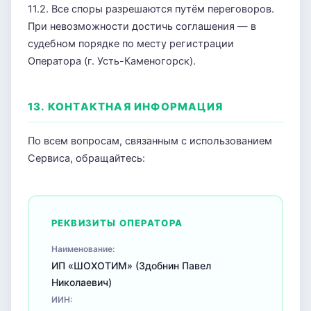
11.2. Все споры разрешаются путём переговоров.
При невозможности достичь соглашения — в
судебном порядке по месту регистрации
Оператора (г. Усть-Каменогорск).
13. КОНТАКТНАЯ ИНФОРМАЦИЯ
По всем вопросам, связанным с использованием
Сервиса, обращайтесь:
РЕКВИЗИТЫ ОПЕРАТОРА
Наименование:
ИП «ШОХОТИМ» (Здобнин Павел
Николаевич)
ИИН: