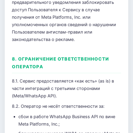
предварительного уведомления заблокировать
доступ Пользователя к Сервису в случае
получения от Meta Platforms, Inc. или
уполномоченных органов сведений о нарушении
Пользователем антиспам-правил или
законодательства о рекламе.
8. ОГРАНИЧЕНИЕ ОТВЕТСТВЕННОСТИ
ОПЕРАТОРА
8.1. Сервис предоставляется «как есть» (as is) в
части интеграций с третьими сторонами
(Meta/WhatsApp API).
8.2. Оператор не несёт ответственности за:
сбои в работе WhatsApp Business API по вине
Meta Platforms, Inc.;