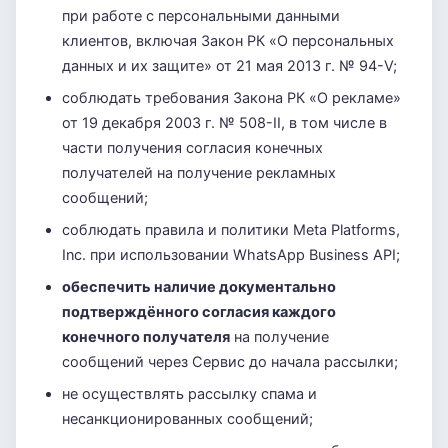
при работе с персональными данными
клиентов, включая Закон РК «О персональных
данных и их защите» от 21 мая 2013 г. № 94-V;
соблюдать требования Закона РК «О рекламе»
от 19 декабря 2003 г. № 508-II, в том числе в
части получения согласия конечных
получателей на получение рекламных
сообщений;
соблюдать правила и политики Meta Platforms,
Inc. при использовании WhatsApp Business API;
обеспечить наличие документально
подтверждённого согласия каждого
конечного получателя
на получение
сообщений через Сервис до начала рассылки;
не осуществлять рассылку спама и
несанкционированных сообщений;