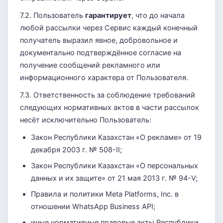
7.2. Пользователь
гарантирует
, что до начала
любой рассылки через Сервис каждый конечный
получатель выразил явное, добровольное и
документально подтверждённое согласие на
получение сообщений рекламного или
информационного характера от Пользователя.
7.3. Ответственность за соблюдение требований
следующих нормативных актов в части рассылок
несёт исключительно Пользователь:
Закон Республики Казахстан «О рекламе» от 19
декабря 2003 г. № 508-II;
Закон Республики Казахстан «О персональных
данных и их защите» от 21 мая 2013 г. № 94-V;
Правила и политики Meta Platforms, Inc. в
отношении WhatsApp Business API;
иные нормативные правовые акты Республики