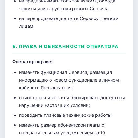
не предпринимать попыток взлома, обхода
защиты или нарушения работы Сервиса;
не перепродавать доступ к Сервису третьим
лицам.
5. ПРАВА И ОБЯЗАННОСТИ ОПЕРАТОРА
Оператор вправе:
изменять функционал Сервиса, размещая
информацию о новом функционале в личном
кабинете Пользователя;
приостанавливать или блокировать доступ при
нарушении настоящих Условий;
проводить плановые технические работы;
изменять размер абонентской платы с
предварительным уведомлением за 10