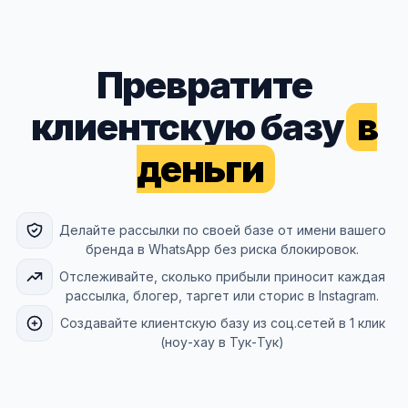
Превратите
клиентскую базу
в
деньги
Делайте рассылки по своей базе от имени вашего
бренда в WhatsApp без риска блокировок.
Отслеживайте, сколько прибыли приносит каждая
рассылка, блогер, таргет или сторис в Instagram.
Создавайте клиентскую базу из соц.сетей в 1 клик
(ноу-хау в Тук-Тук)