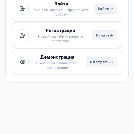
Войти
Войти →
Уже есть аккаунт — продолжите
работу
Регистрация
Начать →
Новый партнёр — начните
бесплатно
Демонстрация
Смотреть →
Посмотрите кабинет без
регистрации