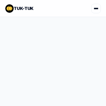
TUK-TUK